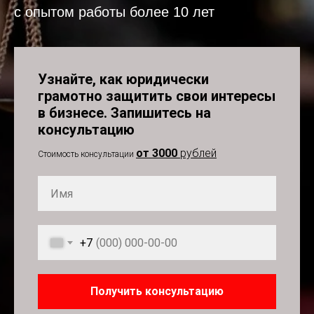
с опытом работы более 10 лет
Узнайте, как юридически
грамотно защитить свои интересы
в бизнесе. Запишитесь на
консультацию
от 3000
рублей
Стоимость консультации
+7
Получить консультацию