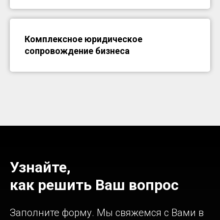
Комплексное юридическое
сопровождение бизнеса
Узнайте,
как решить Ваш вопрос
Заполните форму. Мы свяжемся с Вами в