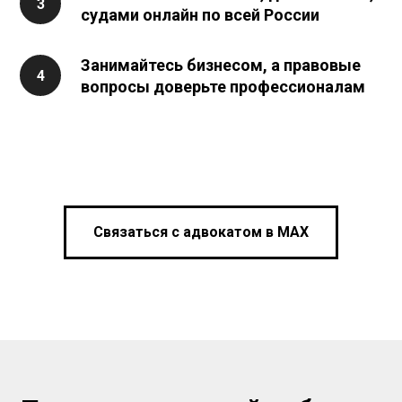
судами онлайн по всей России
Занимайтесь бизнесом, а правовые
вопросы доверьте профессионалам
Связаться с адвокатом в МАХ