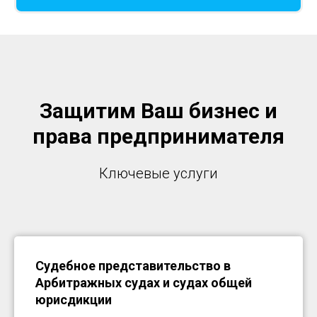
Защитим Ваш бизнес и
права предпринимателя
Ключевые услуги
Судебное представительство в
Арбитражных судах и судах общей
юрисдикции