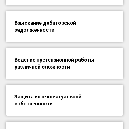
Взыскание дебиторской
задолженности
Ведение претензионной работы
различной сложности
Защита интеллектуальной
собственности