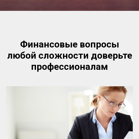
Финансовые вопросы
любой сложности доверьте
профессионалам