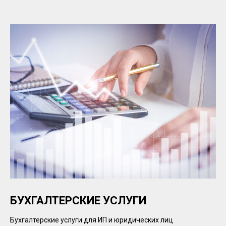
БУХГАЛТЕРСКИЕ УСЛУГИ
Бухгалтерские услуги для ИП и юридических лиц