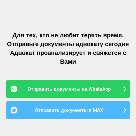
Для тех, кто не любит терять время.
Отправьте документы адвокату сегодня
Адвокат проанализирует и свяжется с
Вами
Отправить документы на WhatsApp
Отправить документы в МАХ