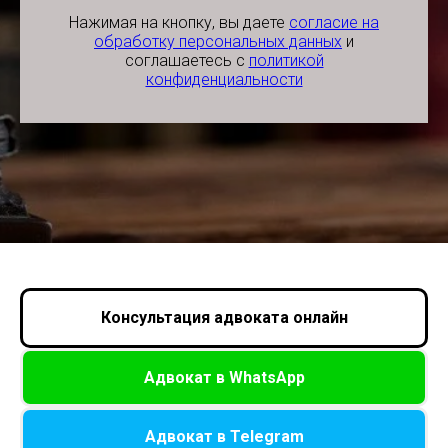
Нажимая на кнопку, вы даете
согласие на
обработку персональных данных
и
соглашаетесь c
политикой
конфиденциальности
Консультация адвоката онлайн
Адвокат в WhatsApp
Адвокат в Telegram