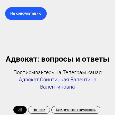
На консультацию
Адвокат: вопросы и ответы
Подписывайтесь на Телеграм канал
Адвокат Свинтицкая Валентина
Валентиновна
All
Новости
Юридическая грамотность