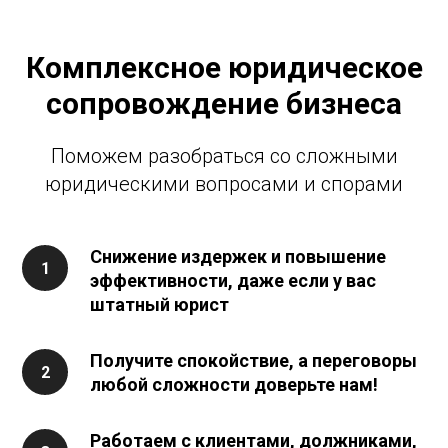
Комплексное юридическое
сопровождение бизнеса
Поможем разобраться со сложными
юридическими вопросами и спорами
Снижение издержек и повышение
эффективности, даже если у вас
штатный юрист
Получите спокойствие, а переговоры
любой сложности доверьте нам!
Работаем с клиентами, должниками,