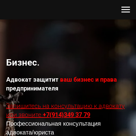
Бизнес.
Адвокат защитит
ваш бизнес и права
предпринимателя
Запишитесь на консультацию к адвокату
или звоните
+7(914)349 37 79
Профессиональная консультация
адвоката/юриста