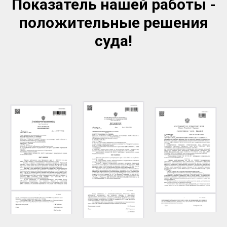
Показатель нашей работы -
положительные решения
суда!