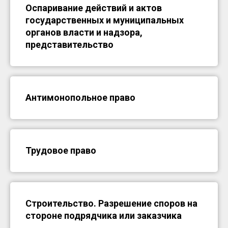
Оспаривание действий и актов
государственных и муниципальных
органов власти и надзора,
представительство
Антимонопольное право
Трудовое право
Строительство. Разрешение споров на
стороне подрядчика или заказчика