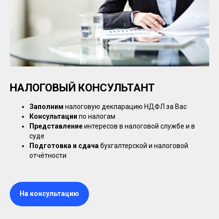
НАЛОГОВЫЙ КОНСУЛЬТАНТ
Заполним
налоговую декларацию НДФЛ за Вас
Консультации
по налогам
Представление
интересов в налоговой службе и в
суде
Подготовка и сдача
бухгалтерской и налоговой
отчётности
На консультацию