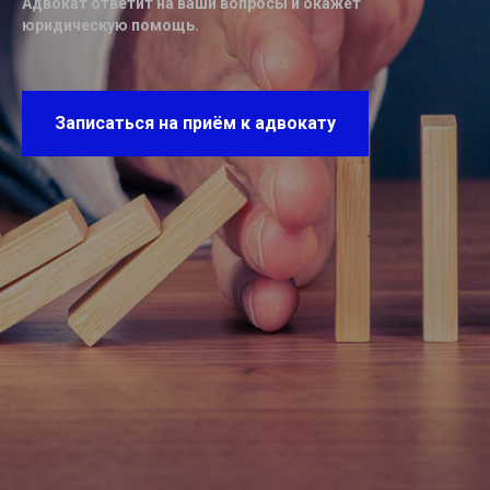
Адвокат ответит на ваши вопросы и окажет
юридическую помощь.
Записаться на приём к адвокату