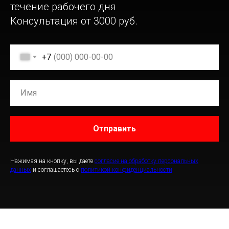
течение рабочего дня
Консультация от 3000 руб.
+7
Отправить
Нажимая на кнопку, вы даете
согласие на обработку персональных
данных
и соглашаетесь c
политикой конфиденциальности