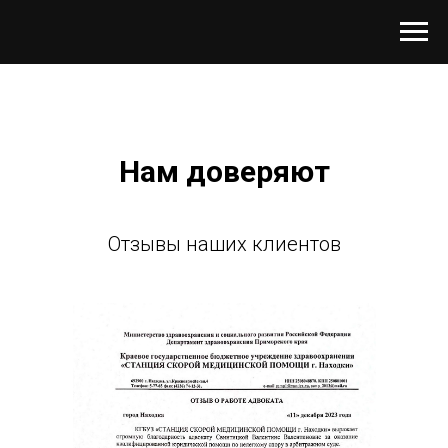
Нам доверяют
Отзывы наших клиентов