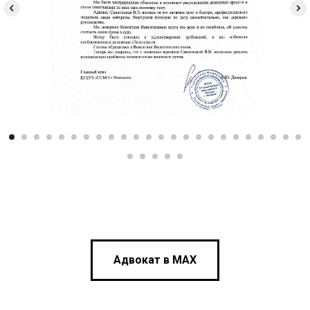
Адвокат в МАХ